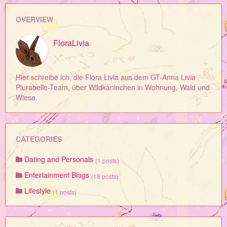
OVERVIEW
FloraLivia
Hier schreibe ich, die Flora Livia aus dem GT-Anna Livia
Plurabelle-Team, über Wildkaninchen in Wohnung, Wald und
Wiese.
CATEGORIES
Dating and Personals
(1 posts)
Entertainment Blogs
(18 posts)
Lifestyle
(1 posts)