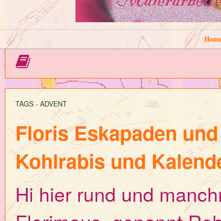
Hom
TAGS - ADVENT
Floris Eskapaden und 
Kohlrabis und Kalend
Hi hier rund und manch