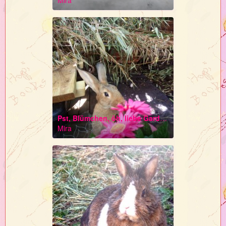
Mira
Pst, Blümchen, öh, liebe Gardenie, wer ist die Schönste von uns, Anna, Livia oder Plurabelle?
Mira