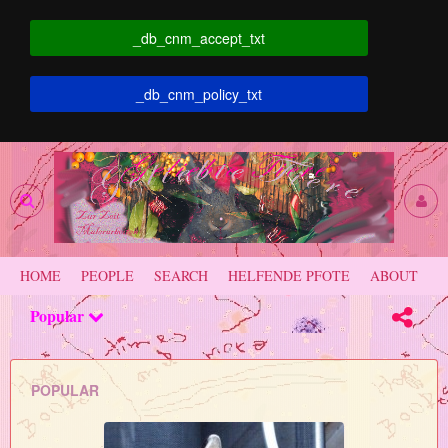
_db_cnm_accept_txt
_db_cnm_policy_txt
HOME
PEOPLE
SEARCH
HELFENDE PFOTE
ABOUT
B
Popular
POPULAR