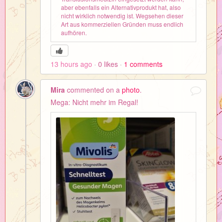
aber ebenfalls ein Alternativprodukt hat, also
nicht wirklich notwendig ist. Wegsehen dieser
Art aus kommerziellen Gründen muss endlich
aufhören.
13 hours ago
0
likes
1
comments
Mira
commented on a
photo
.
Mega: Nicht mehr im Regal!