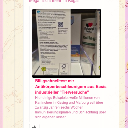
Mega: Nicht mehr im Regal
Billigschnelltest mit
Antikörperbeschleunigern aus Basis
industrieller "Tierversuche"
Hier einige Beispiele, wofür Millionen von
Kaninchen in Kissing und Marburg seit über
zwanzig Jahren sechs Wochen
Immunisierungsqualen und Schlachtung über
sich ergehen lassen.