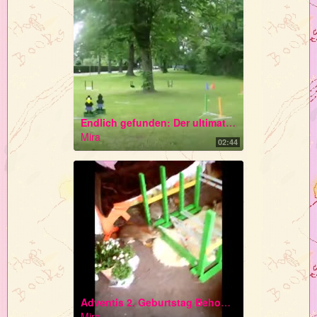
Endlich gefunden: Der ultimative Mirifilm: 4-beinig auf Jungtierpfoten * Miribaby beim Punktespringen
Mira
02:44
Adventis 2. Geburtstag Behopplung
Mira