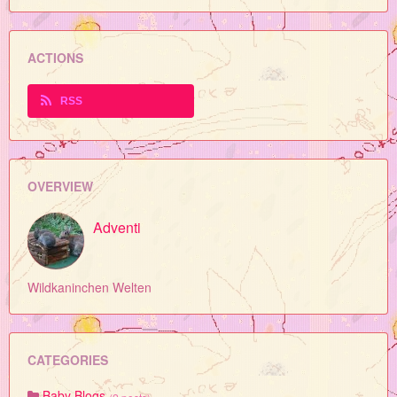
ACTIONS
RSS
OVERVIEW
Adventi
Wildkaninchen Welten
CATEGORIES
Baby Blogs